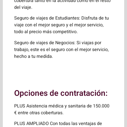
cobertura tanto en la actividad como en el resto
del viaje.
Seguro de viajes de Estudiantes: Disfruta de tu
viaje con el mejor seguro y el mejor servicio,
todo al precio más competitivo.
Seguro de viajes de Negocios: Si viajas por
trabajo, este es el seguro con el mejor servicio,
hecho a tu medida.
Opciones de contratación:
PLUS Asistencia médica y sanitaria de 150.000
€ entre otras coberturas.
PLUS AMPLIADO Con todas las ventajas de