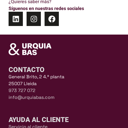
¿Quieres saber más?
Síguenos en nuestras redes sociales
CONTACTO
General Brito, 2 4.ª planta
25007 Lleida
973 727 072
info@urquiabas.com
AYUDA AL CLIENTE
Servicio al cliente