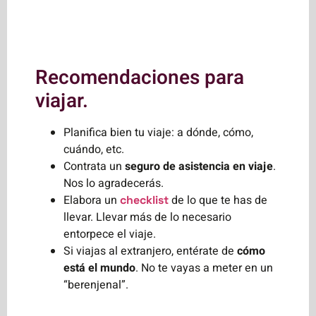
Recomendaciones para
viajar.
Planifica bien tu viaje: a dónde, cómo,
cuándo, etc.
Contrata un
seguro de asistencia en viaje
.
Nos lo agradecerás.
Elabora un
de lo que te has de
checklist
llevar. Llevar más de lo necesario
entorpece el viaje.
Si viajas al extranjero, entérate de
cómo
está el mundo
. No te vayas a meter en un
“berenjenal”.