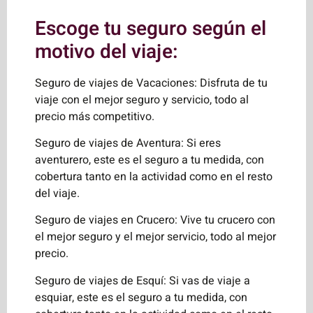
Escoge tu seguro según el
motivo del viaje:
Seguro de viajes de Vacaciones: Disfruta de tu
viaje con el mejor seguro y servicio, todo al
precio más competitivo.
Seguro de viajes de Aventura: Si eres
aventurero, este es el seguro a tu medida, con
cobertura tanto en la actividad como en el resto
del viaje.
Seguro de viajes en Crucero: Vive tu crucero con
el mejor seguro y el mejor servicio, todo al mejor
precio.
Seguro de viajes de Esquí: Si vas de viaje a
esquiar, este es el seguro a tu medida, con