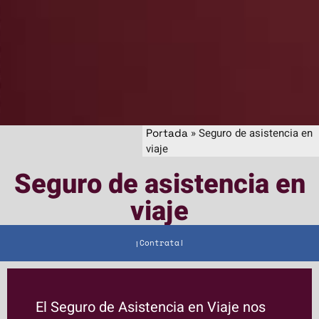
»
Seguro de asistencia en
Portada
viaje
Seguro de asistencia en
viaje
¡Contrata!
El Seguro de Asistencia en Viaje nos