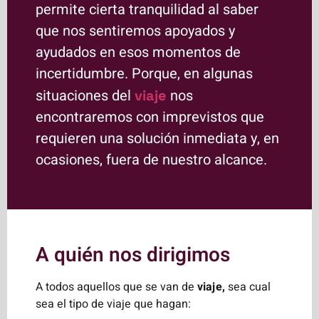
permite cierta tranquilidad al saber
que nos sentiremos apoyados y
ayudados en esos momentos de
incertidumbre. Porque, en algunas
situaciones del
nos
viaje
encontraremos con imprevistos que
requieren una solución inmediata y, en
ocasiones, fuera de nuestro alcance.
A quién nos dirigimos
A todos aquellos que se van de
viaje,
sea cual
sea el tipo de viaje que hagan: