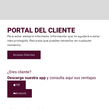
PORTAL DEL CLIENTE
Para estar siempre informado. Información que te ayudará a estar
más protegido. Recursos que puedes necesitar en cualquier
momento.
Acceso Clientes
¿Eres cliente?
Descarga nuestra app
y consulta aquí sus ventajas
iOS
Android