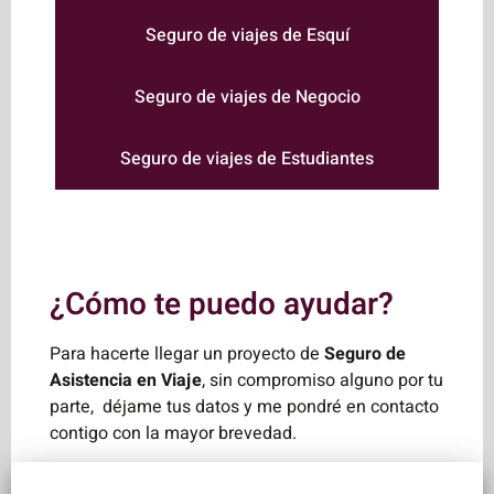
Seguro de viajes de Esquí
Seguro de viajes de Negocio
Seguro de viajes de Estudiantes
¿Cómo te puedo ayudar?
Para hacerte llegar un proyecto de
Seguro de
Asistencia en Viaje
, sin compromiso alguno por tu
parte, déjame tus datos y me pondré en contacto
contigo con la mayor brevedad.