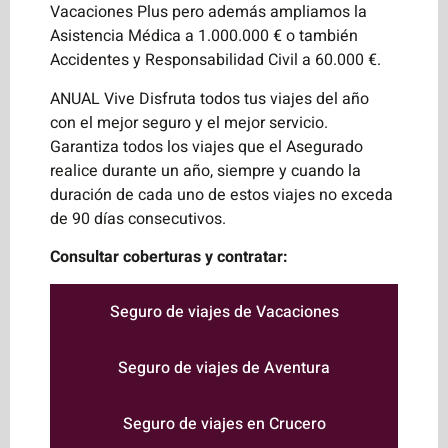
Vacaciones Plus pero además ampliamos la
Asistencia Médica a 1.000.000 € o también
Accidentes y Responsabilidad Civil a 60.000 €.
ANUAL Vive Disfruta todos tus viajes del año
con el mejor seguro y el mejor servicio.
Garantiza todos los viajes que el Asegurado
realice durante un año, siempre y cuando la
duración de cada uno de estos viajes no exceda
de 90 días consecutivos.
Consultar coberturas y contratar:
Seguro de viajes de Vacaciones
Seguro de viajes de Aventura
Seguro de viajes en Crucero