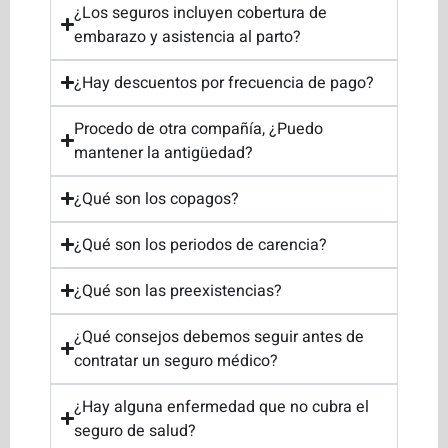
¿Los seguros incluyen cobertura de
embarazo y asistencia al parto?
¿Hay descuentos por frecuencia de pago?
Procedo de otra compañía, ¿Puedo
mantener la antigüedad?
¿Qué son los copagos?
¿Qué son los periodos de carencia?
¿Qué son las preexistencias?
¿Qué consejos debemos seguir antes de
contratar un seguro médico?
¿Hay alguna enfermedad que no cubra el
seguro de salud?