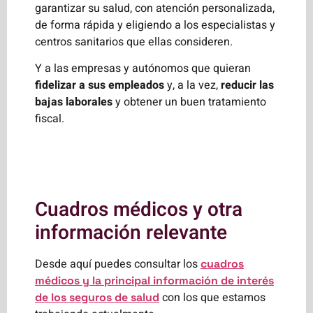
garantizar su salud, con atención personalizada,
de forma rápida y eligiendo a los especialistas y
centros sanitarios que ellas consideren.
Y a las empresas y autónomos que quieran
fidelizar a sus empleados
y, a la vez,
reducir las
bajas laborales
y obtener un buen tratamiento
fiscal.
Cuadros médicos y otra
información relevante
Desde aquí puedes consultar los
cuadros
médicos y la principal información de interés
con los que estamos
de los seguros de salud