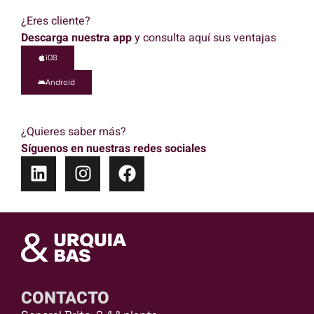
¿Eres cliente?
Descarga nuestra app
y consulta aquí sus ventajas
iOS
Android
¿Quieres saber más?
Síguenos en nuestras redes sociales
CONTACTO