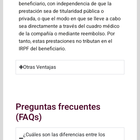
beneficiario, con independencia de que la
prestación sea de titularidad pública o
privada, o que el modo en que se lleve a cabo
sea directamente a través del cuadro médico
de la compañía o mediante reembolso. Por
tanto, estas prestaciones no tributan en el
IRPF del beneficiario.
Otras Ventajas
Preguntas frecuentes
(FAQs)
¿Cuáles son las diferencias entre los