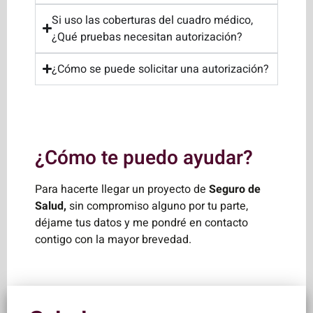
Si uso las coberturas del cuadro médico,
¿Qué pruebas necesitan autorización?
¿Cómo se puede solicitar una autorización?
¿Cómo te puedo ayudar?
Para hacerte llegar un proyecto de
Seguro de
Salud,
sin compromiso alguno por tu parte,
déjame tus datos y me pondré en contacto
contigo con la mayor brevedad.