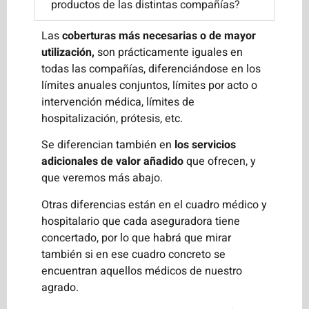
productos de las distintas compañías?
Las
coberturas más necesarias o de mayor
utilización,
son prácticamente iguales en
todas las compañías, diferenciándose en los
límites anuales conjuntos, límites por acto o
intervención médica, límites de
hospitalización, prótesis, etc.
Se diferencian también en
los servicios
adicionales de valor añadido
que ofrecen, y
que veremos más abajo.
Otras diferencias están en el cuadro médico y
hospitalario que cada aseguradora tiene
concertado, por lo que habrá que mirar
también si en ese cuadro concreto se
encuentran aquellos médicos de nuestro
agrado.