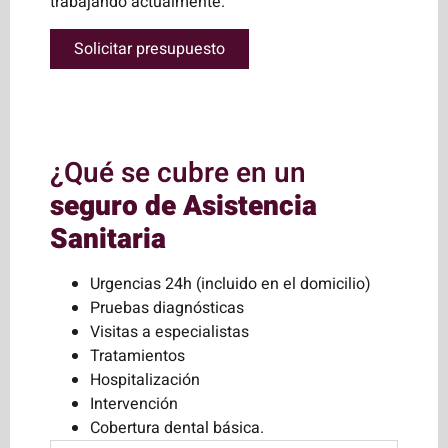
trabajando actualmente.
Solicitar presupuesto
¿Qué se cubre en un
seguro de Asistencia
Sanitaria
Urgencias 24h (incluido en el domicilio)
Pruebas diagnósticas
Visitas a especialistas
Tratamientos
Hospitalización
Intervención
Cobertura dental básica.