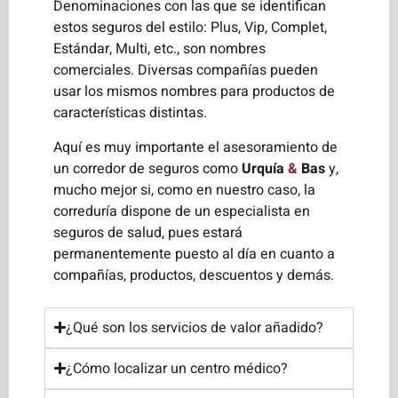
Denominaciones con las que se identifican
estos seguros del estilo: Plus, Vip, Complet,
Estándar, Multi, etc., son nombres
comerciales. Diversas compañías pueden
usar los mismos nombres para productos de
características distintas.
Aquí es muy importante el asesoramiento de
un corredor de seguros como
Urquía
&
Bas
y,
mucho mejor si, como en nuestro caso, la
correduría dispone de un especialista en
seguros de salud, pues estará
permanentemente puesto al día en cuanto a
compañías, productos, descuentos y demás.
¿Qué son los servicios de valor añadido?
¿Cómo localizar un centro médico?