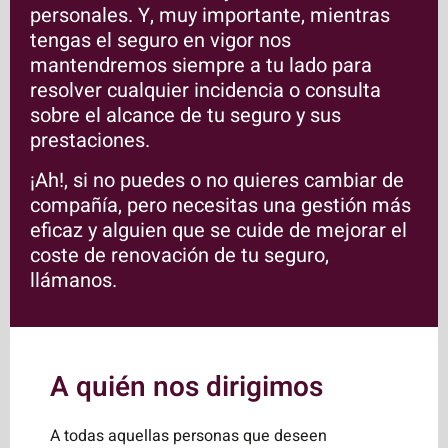
personales. Y, muy importante, mientras
tengas el seguro en vigor nos
mantendremos siempre a tu lado para
resolver cualquier incidencia o consulta
sobre el alcance de tu seguro y sus
prestaciones.
¡Ah!, si no puedes o no quieres cambiar de
compañía, pero necesitas una gestión más
eficaz y alguien que se cuide de mejorar el
coste de renovación de tu seguro,
llámanos.
A quién nos dirigimos
A todas aquellas personas que deseen