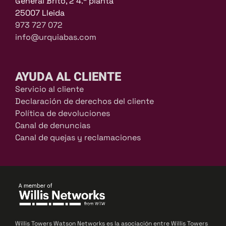
General Brito, 2 4.ª planta
25007 Lleida
973 727 072
info@urquiabas.com
AYUDA AL CLIENTE
Servicio al cliente
Declaración de derechos del cliente
Política de devoluciones
Canal de denuncias
Canal de quejas y reclamaciones
Willis Towers Watson Networks es la asociación entre Willis Towers