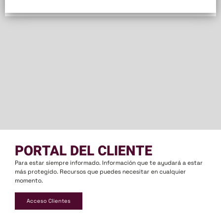
PORTAL DEL CLIENTE
Para estar siempre informado. Información que te ayudará a estar
más protegido. Recursos que puedes necesitar en cualquier
momento.
Acceso Clientes