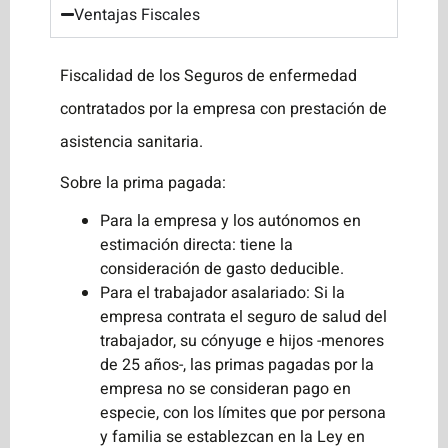
Ventajas Fiscales
Fiscalidad de los Seguros de enfermedad
contratados por la empresa con prestación de
asistencia sanitaria.
Sobre la prima pagada:
Para la empresa y los autónomos en
estimación directa: tiene la
consideración de gasto deducible.
Para el trabajador asalariado: Si la
empresa contrata el seguro de salud del
trabajador, su cónyuge e hijos -menores
de 25 años-, las primas pagadas por la
empresa no se consideran pago en
especie, con los límites que por persona
y familia se establezcan en la Ley en