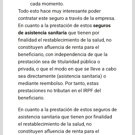
cada momento.
Todo esto hace muy interesante poder
contratar este seguro a través de la empresa.
En cuanto a la prestación de estos
seguros
de asistencia sanitaria
que tienen por
finalidad el restablecimiento de la salud, no
constituyen afluencia de renta para el
beneficiario, con independencia de que la
prestación sea de titularidad pública o
privada, o que el modo en que se lleve a cabo
sea directamente (asistencia sanitaria) o
mediante reembolso. Por tanto, estas
prestaciones no tributan en el IRPF del
beneficiario.
En cuanto a la prestación de estos seguros de
asistencia sanitaria que tienen por finalidad
el restablecimiento de la salud, no
constituyen afluencia de renta para el