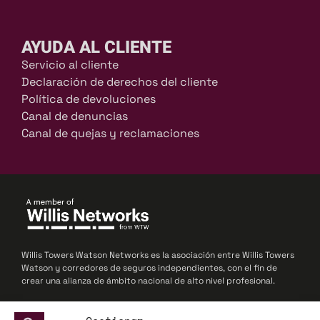
AYUDA AL CLIENTE
Servicio al cliente
Declaración de derechos del cliente
Política de devoluciones
Canal de denuncias
Canal de quejas y reclamaciones
Willis Towers Watson Networks es la asociación entre Willis Towers
Watson y corredores de seguros independientes, con el fin de
crear una alianza de ámbito nacional de alto nivel profesional.
© 2025 Willis Towers Watson Networks / Willis Towers Watson