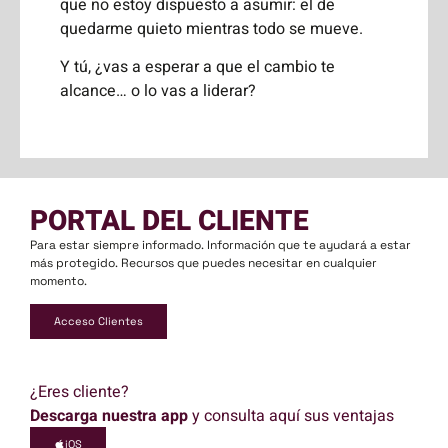
que no estoy dispuesto a asumir: el de
quedarme quieto mientras todo se mueve.
Y tú, ¿vas a esperar a que el cambio te
alcance… o lo vas a liderar?
PORTAL DEL CLIENTE
Para estar siempre informado. Información que te ayudará a estar
más protegido. Recursos que puedes necesitar en cualquier
momento.
Acceso Clientes
¿Eres cliente?
Descarga nuestra app
y consulta aquí sus ventajas
iOS