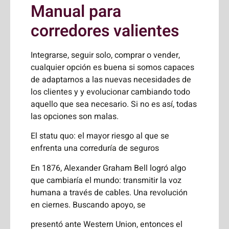
Manual para
corredores valientes
Integrarse, seguir solo, comprar o vender,
cualquier opción es buena si somos capaces
de adaptarnos a las nuevas necesidades de
los clientes y y evolucionar cambiando todo
aquello que sea necesario. Si no es así, todas
las opciones son malas.
El statu quo: el mayor riesgo al que se
enfrenta una correduría de seguros
En 1876, Alexander Graham Bell logró algo
que cambiaría el mundo: transmitir la voz
humana a través de cables. Una revolución
en ciernes. Buscando apoyo, se
presentó ante Western Union, entonces el