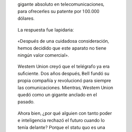
gigante absoluto en telecomunicaciones,
para ofrecerles su patente por 100.000
dólares.
La respuesta fue lapidaria:
«Después de una cuidadosa consideración,
hemos decidido que este aparato no tiene
ningún valor comercial».
Western Union creyó que el telégrafo ya era
suficiente. Dos años después, Bell fundó su
propia compañía y revolucionó para siempre
las comunicaciones. Mientras, Western Union
quedó como un gigante anclado en el
pasado.
Ahora bien, ¿por qué alguien con tanto poder
e inteligencia rechazó el futuro cuando lo
tenía delante? Porque el statu quo es una