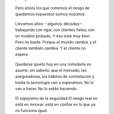
Pero ahora los que corremos el riesgo de
quedarnos expuestos somos nosotros.
Llevamos años —algunos, décadas—
trabajando con rigor, con clientes fieles, con
un modelo probado. Y eso está muy bien.
Pero no basta. Porque el mundo cambia, y el
cliente también cambia. Y el cliente no
espera.
Quedarse quieto hoy en una correduría es
asumir, sin saberlo, que el mercado, las
aseguradoras, los hábitos de contratación y
hasta la tecnología van a esperarnos. No lo
van a hacer. No lo están haciendo.
El espejismo de la seguridad El riesgo real no
está en innovar: está en confiar en lo que ya
no funciona igual.