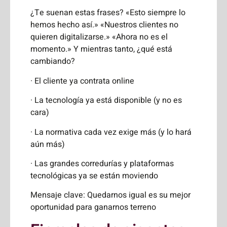
¿Te suenan estas frases? «Esto siempre lo
hemos hecho así.» «Nuestros clientes no
quieren digitalizarse.» «Ahora no es el
momento.» Y mientras tanto, ¿qué está
cambiando?
· El cliente ya contrata online
· La tecnología ya está disponible (y no es
cara)
· La normativa cada vez exige más (y lo hará
aún más)
· Las grandes corredurías y plataformas
tecnológicas ya se están moviendo
Mensaje clave: Quedarnos igual es su mejor
oportunidad para ganarnos terreno