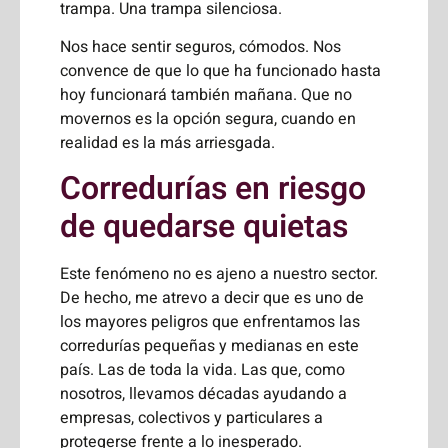
trampa. Una trampa silenciosa.
Nos hace sentir seguros, cómodos. Nos
convence de que lo que ha funcionado hasta
hoy funcionará también mañana. Que no
movernos es la opción segura, cuando en
realidad es la más arriesgada.
Corredurías en riesgo
de quedarse quietas
Este fenómeno no es ajeno a nuestro sector.
De hecho, me atrevo a decir que es uno de
los mayores peligros que enfrentamos las
corredurías pequeñas y medianas en este
país. Las de toda la vida. Las que, como
nosotros, llevamos décadas ayudando a
empresas, colectivos y particulares a
protegerse frente a lo inesperado.