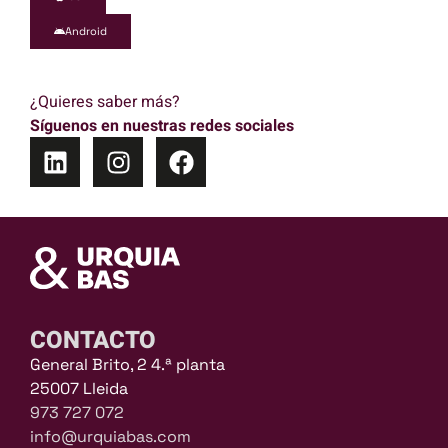
Android
¿Quieres saber más?
Síguenos en nuestras redes sociales
CONTACTO
General Brito, 2 4.ª planta
25007 Lleida
973 727 072
info@urquiabas.com