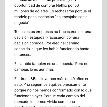
oportunidad de comprar Netflix por 50
millones de dólares. Lo rechazaron porque el
modelo por suscripción “no encajaba con su
negocio”.
Todas estas empresas no fracasaron por una
decisión estúpida. Fracasaron por una
decisión cómoda. Por elegir el camino
conocido, el que les había funcionado hasta
entonces.
El cambio también es una apuesta. Pero no
cambiar, lo es aún más
En Urquía&Bas llevamos más de 40 años en
esto. Y si seguimos aquí, es precisamente
porque no nos hemos conformado con lo que
funcionaba ayer. Porque cada cambio del
mercado lo hemos vivido como una