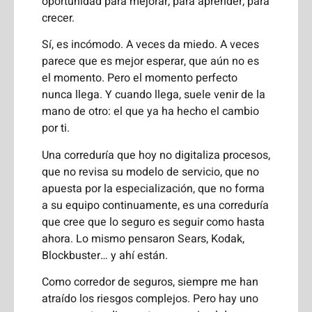
oportunidad para mejorar, para aprender, para
crecer.
Sí, es incómodo. A veces da miedo. A veces
parece que es mejor esperar, que aún no es
el momento. Pero el momento perfecto
nunca llega. Y cuando llega, suele venir de la
mano de otro: el que ya ha hecho el cambio
por ti.
Una correduría que hoy no digitaliza procesos,
que no revisa su modelo de servicio, que no
apuesta por la especialización, que no forma
a su equipo continuamente, es una correduría
que cree que lo seguro es seguir como hasta
ahora. Lo mismo pensaron Sears, Kodak,
Blockbuster… y ahí están.
Como corredor de seguros, siempre me han
atraído los riesgos complejos. Pero hay uno