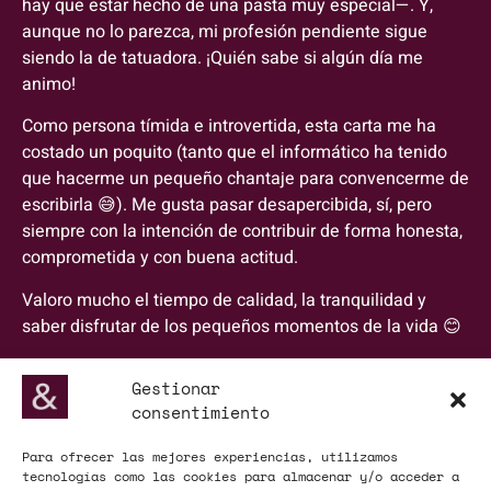
hay que estar hecho de una pasta muy especial—. Y,
aunque no lo parezca, mi profesión pendiente sigue
siendo la de tatuadora. ¡Quién sabe si algún día me
animo!
Como persona tímida e introvertida, esta carta me ha
costado un poquito (tanto que el informático ha tenido
que hacerme un pequeño chantaje para convencerme de
escribirla 😅). Me gusta pasar desapercibida, sí, pero
siempre con la intención de contribuir de forma honesta,
comprometida y con buena actitud.
Valoro mucho el tiempo de calidad, la tranquilidad y
saber disfrutar de los pequeños momentos de la vida 😊
Gestionar
consentimiento
Para ofrecer las mejores experiencias, utilizamos
tecnologías como las cookies para almacenar y/o acceder a