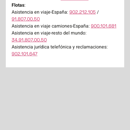
Flotas
:
Asistencia en viaje-España:
/
902.212.105
91.807.00.50
Asistencia en viaje camiones-España:
900.101.681
Asistencia en viaje-resto del mundo:
34.91.807.00.50
Asistencia jurídica telefónica y reclamaciones:
902.101.647