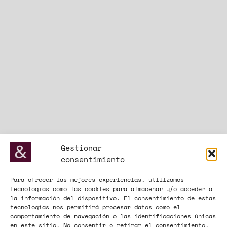
Gestionar
consentimiento
Para ofrecer las mejores experiencias, utilizamos
tecnologías como las cookies para almacenar y/o acceder a
la información del dispositivo. El consentimiento de estas
tecnologías nos permitirá procesar datos como el
comportamiento de navegación o las identificaciones únicas
en este sitio. No consentir o retirar el consentimiento,