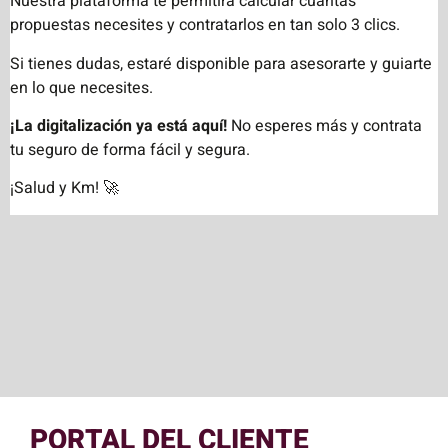
Nuestra plataforma te permitirá calcular cuantas
propuestas necesites y contratarlos en tan solo 3 clics.
Si tienes dudas, estaré disponible para asesorarte y guiarte
en lo que necesites.
¡La digitalización ya está aquí!
No esperes más y contrata
tu seguro de forma fácil y segura.
¡Salud y Km! 🚀
PORTAL DEL CLIENTE