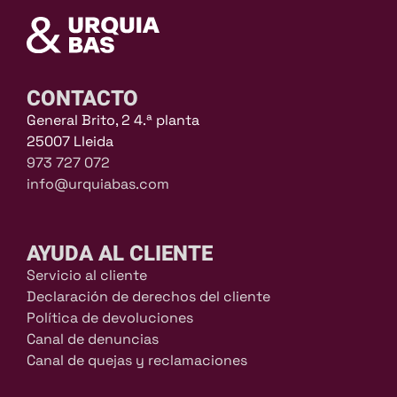
CONTACTO
General Brito, 2 4.ª planta
25007 Lleida
973 727 072
info@urquiabas.com
AYUDA AL CLIENTE
Servicio al cliente
Declaración de derechos del cliente
Política de devoluciones
Canal de denuncias
Canal de quejas y reclamaciones