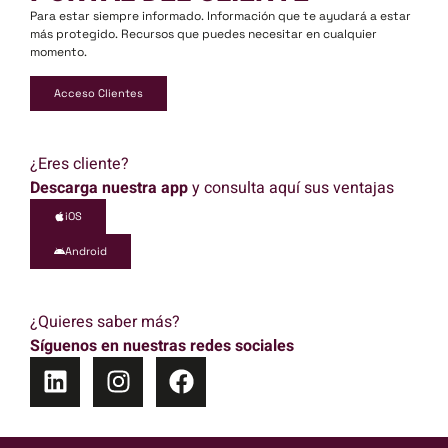
Para estar siempre informado. Información que te ayudará a estar
más protegido. Recursos que puedes necesitar en cualquier
momento.
Acceso Clientes
¿Eres cliente?
Descarga nuestra app
y consulta aquí sus ventajas
iOS
Android
¿Quieres saber más?
Síguenos en nuestras redes sociales