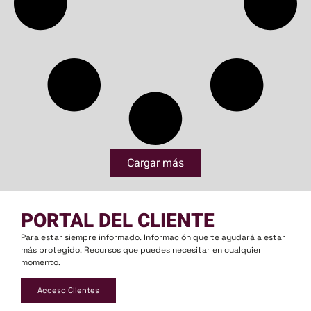
Cargar más
PORTAL DEL CLIENTE
Para estar siempre informado. Información que te ayudará a estar
más protegido. Recursos que puedes necesitar en cualquier
momento.
Acceso Clientes