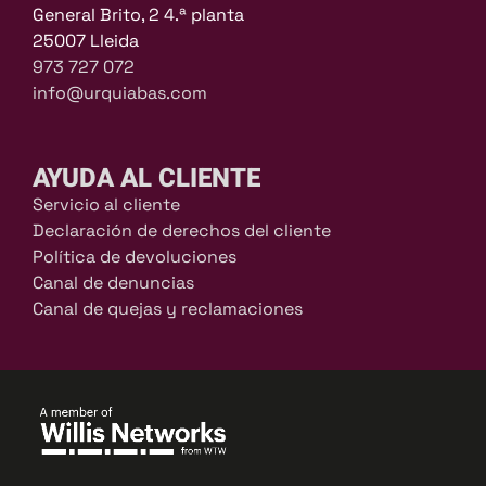
General Brito, 2 4.ª planta
25007 Lleida
973 727 072
info@urquiabas.com
AYUDA AL CLIENTE
Servicio al cliente
Declaración de derechos del cliente
Política de devoluciones
Canal de denuncias
Canal de quejas y reclamaciones