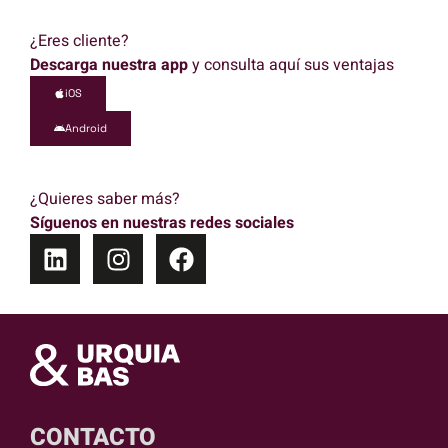
¿Eres cliente?
Descarga nuestra app
y consulta aquí sus ventajas
iOS
Android
¿Quieres saber más?
Síguenos en nuestras redes sociales
CONTACTO