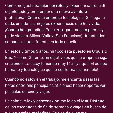
Como me gusta trabajar por retos y experiencias, decidí
dejarlo todo y emprender una nueva aventura
profesional: Crear una empresa tecnológica. Sin lugar a
duda, una de las mejores experiencias que he vivido.
¡Cuánto he aprendido! Por cierto, ganamos un premio y
pude viajar a Silicon Valley (San Francisco) durante dos
semanas…que diferente es todo aquello.
En estos últimos 5 años, mi foco está puesto en Urquía &
Bas. Y como Gerente, mi objetivo es que la empresa siga
creciendo. Lo estoy teniendo muy fácil, ya que ¡El equipo
humano y tecnológico que lo conforma es increíble!
Cuando no estoy en el trabajo, me encanta pasar las
horas entre mis principales aficiones: hacer deporte, ver
películas de cine y viajar.
La calma, relax y desconexión me lo da el Mar. Disfruto
de las escapadas de fin de semana y viajes en busca de