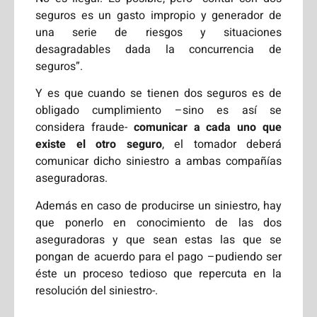
seguros es un gasto impropio y generador de
una serie de riesgos y situaciones
desagradables dada la concurrencia de
seguros”.
Y es que cuando se tienen dos seguros es de
obligado cumplimiento –sino es así se
considera fraude-
comunicar a cada uno que
existe el otro seguro
, el tomador deberá
comunicar dicho siniestro a ambas compañías
aseguradoras.
Además en caso de producirse un siniestro, hay
que ponerlo en conocimiento de las dos
aseguradoras y que sean estas las que se
pongan de acuerdo para el pago –pudiendo ser
éste un proceso tedioso que repercuta en la
resolución del siniestro-.