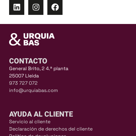
CONTACTO
General Brito, 2 4.ª planta
25007 Lleida
973 727 072
info@urquiabas.com
AYUDA AL CLIENTE
Servicio al cliente
Declaración de derechos del cliente