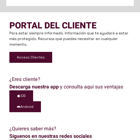
PORTAL DEL CLIENTE
Para estar siempre informado. Información que te ayudará a estar
más protegido. Recursos que puedes necesitar en cualquier
momento.
Acceso Clientes
¿Eres cliente?
Descarga nuestra app
y consulta aquí sus ventajas
iOS
Android
¿Quieres saber más?
Síguenos en nuestras redes sociales