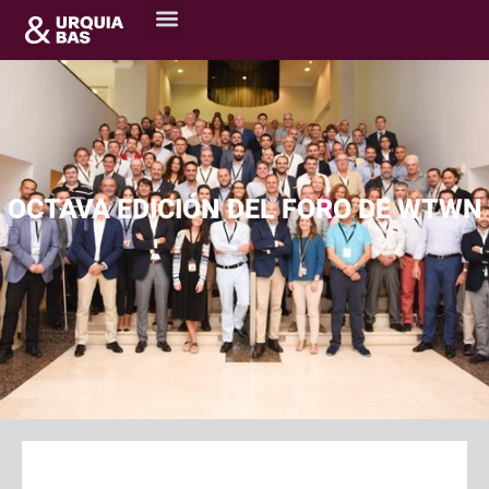
OCTAVA EDICIÓN DEL FORO DE WTWN