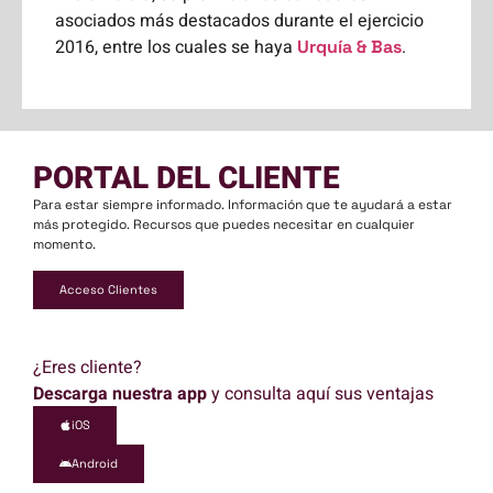
asociados más destacados durante el ejercicio
2016, entre los cuales se haya
.
Urquía & Bas
PORTAL DEL CLIENTE
Para estar siempre informado. Información que te ayudará a estar
más protegido. Recursos que puedes necesitar en cualquier
momento.
Acceso Clientes
¿Eres cliente?
Descarga nuestra app
y consulta aquí sus ventajas
iOS
Android