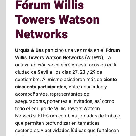
Fórum Willis
Towers Watson
Networks
Urquía & Bas
participó una vez más en el
Fórum
Willis Towers Watson Networks
(WTWN), La
octava edición se celebró en esta ocasión en la
ciudad de Sevilla, los días 27, 28 y 29 de
septiembre. Al mismo asistieron más de
ciento
cincuenta participantes,
entre asociados y
acompañantes, representantes de
aseguradoras, ponentes e invitados, así como
todo el equipo de Willis Towers Watson
Networks. El Fórum combina jornadas de trabajo
que permiten profundizar en temáticas
sectoriales, y actividades lúdicas que fortalecen