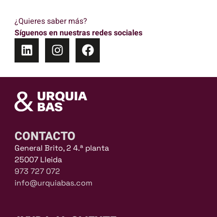
¿Quieres saber más?
Síguenos en nuestras redes sociales
CONTACTO
General Brito, 2 4.ª planta
25007 Lleida
973 727 072
info@urquiabas.com