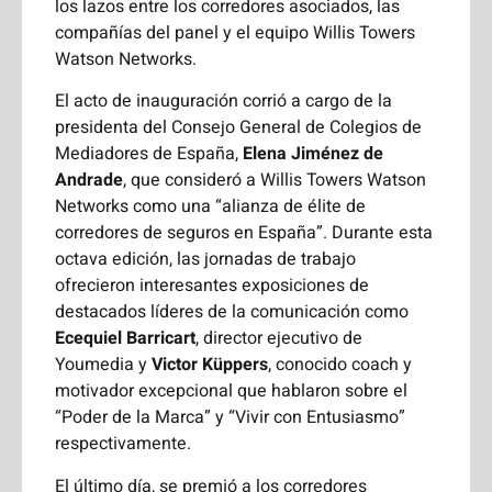
los lazos entre los corredores asociados, las
compañías del panel y el equipo Willis Towers
Watson Networks.
El acto de inauguración corrió a cargo de la
presidenta del Consejo General de Colegios de
Mediadores de España,
Elena Jiménez de
Andrade
, que consideró a Willis Towers Watson
Networks como una “alianza de élite de
corredores de seguros en España”. Durante esta
octava edición, las jornadas de trabajo
ofrecieron interesantes exposiciones de
destacados líderes de la comunicación como
Ecequiel Barricart
, director ejecutivo de
Youmedia y
Victor Küppers
, conocido coach y
motivador excepcional que hablaron sobre el
“Poder de la Marca” y “Vivir con Entusiasmo”
respectivamente.
El último día, se premió a los corredores