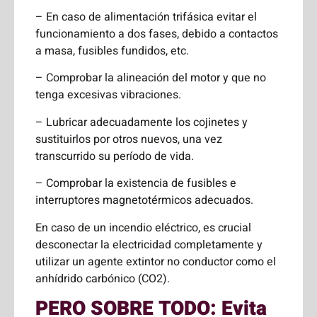
– En caso de alimentación trifásica evitar el
funcionamiento a dos fases, debido a contactos
a masa, fusibles fundidos, etc.
– Comprobar la alineación del motor y que no
tenga excesivas vibraciones.
– Lubricar adecuadamente los cojinetes y
sustituirlos por otros nuevos, una vez
transcurrido su período de vida.
– Comprobar la existencia de fusibles e
interruptores magnetotérmicos adecuados.
En caso de un incendio eléctrico, es crucial
desconectar la electricidad completamente y
utilizar un agente extintor no conductor como el
anhídrido carbónico (CO2).
PERO SOBRE TODO: Evita