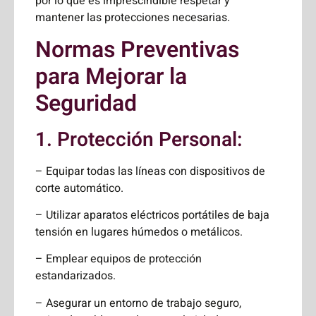
por lo que es imprescindible respetar y
mantener las protecciones necesarias.
Normas Preventivas
para Mejorar la
Seguridad
1. Protección Personal:
– Equipar todas las líneas con dispositivos de
corte automático.
– Utilizar aparatos eléctricos portátiles de baja
tensión en lugares húmedos o metálicos.
– Emplear equipos de protección
estandarizados.
– Asegurar un entorno de trabajo seguro,