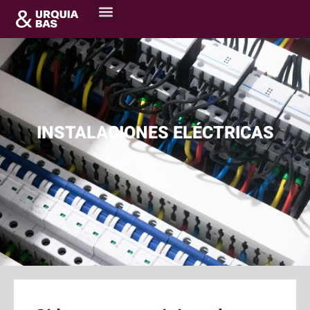
INSTALACIONES ELÉCTRICAS