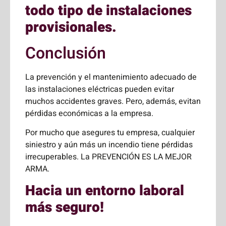
todo tipo de instalaciones
provisionales.
Conclusión
La prevención y el mantenimiento adecuado de
las instalaciones eléctricas pueden evitar
muchos accidentes graves. Pero, además, evitan
pérdidas económicas a la empresa.
Por mucho que asegures tu empresa, cualquier
siniestro y aún más un incendio tiene pérdidas
irrecuperables. La PREVENCIÓN ES LA MEJOR
ARMA.
Hacia un entorno laboral
más seguro!