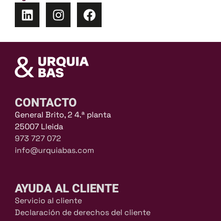
CONTACTO
General Brito, 2 4.ª planta
25007 Lleida
973 727 072
info@urquiabas.com
AYUDA AL CLIENTE
Servicio al cliente
Declaración de derechos del cliente