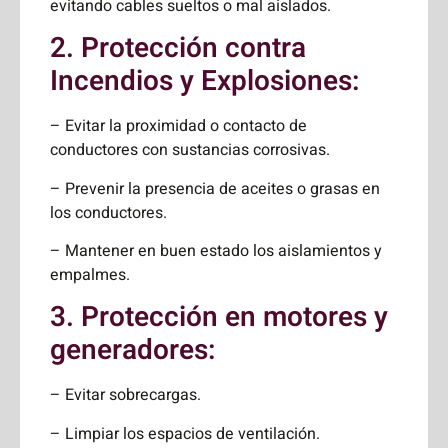
evitando cables sueltos o mal aislados.
2. Protección contra
Incendios y Explosiones:
– Evitar la proximidad o contacto de
conductores con sustancias corrosivas.
– Prevenir la presencia de aceites o grasas en
los conductores.
– Mantener en buen estado los aislamientos y
empalmes.
3. Protección en motores y
generadores:
– Evitar sobrecargas.
– Limpiar los espacios de ventilación.