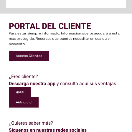
PORTAL DEL CLIENTE
Para estar siempre informado. Información que te ayudará a estar
más protegido. Recursos que puedes necesitar en cualquier
momento.
Acceso Clientes
¿Eres cliente?
Descarga nuestra app
y consulta aquí sus ventajas
iOS
Android
¿Quieres saber más?
Síguenos en nuestras redes sociales