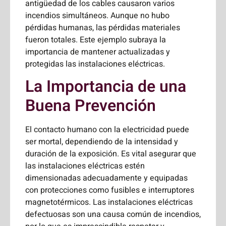
antigüedad de los cables causaron varios
incendios simultáneos. Aunque no hubo
pérdidas humanas, las pérdidas materiales
fueron totales. Este ejemplo subraya la
importancia de mantener actualizadas y
protegidas las instalaciones eléctricas.
La Importancia de una
Buena Prevención
El contacto humano con la electricidad puede
ser mortal, dependiendo de la intensidad y
duración de la exposición. Es vital asegurar que
las instalaciones eléctricas estén
dimensionadas adecuadamente y equipadas
con protecciones como fusibles e interruptores
magnetotérmicos. Las instalaciones eléctricas
defectuosas son una causa común de incendios,