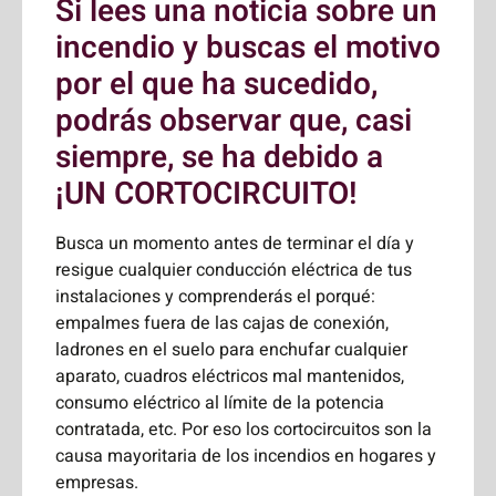
Si lees una noticia sobre un
incendio y buscas el motivo
por el que ha sucedido,
podrás observar que, casi
siempre, se ha debido a
¡UN CORTOCIRCUITO!
Busca un momento antes de terminar el día y
resigue cualquier conducción eléctrica de tus
instalaciones y comprenderás el porqué:
empalmes fuera de las cajas de conexión,
ladrones en el suelo para enchufar cualquier
aparato, cuadros eléctricos mal mantenidos,
consumo eléctrico al límite de la potencia
contratada, etc. Por eso los cortocircuitos son la
causa mayoritaria de los incendios en hogares y
empresas.