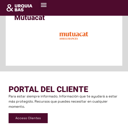
Mútuacat
PORTAL DEL CLIENTE
Para estar siempre informado. Información que te ayudará a estar
más protegido. Recursos que puedes necesitar en cualquier
momento.
Acceso Clientes