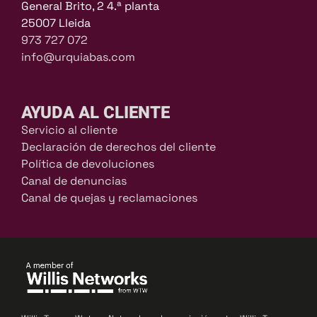
General Brito, 2 4.ª planta
25007 Lleida
973 727 072
info@urquiabas.com
AYUDA AL CLIENTE
Servicio al cliente
Declaración de derechos del cliente
Política de devoluciones
Canal de denuncias
Canal de quejas y reclamaciones