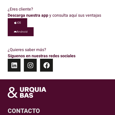
¿Eres cliente?
Descarga nuestra app
y consulta aquí sus ventajas
iOS
Android
¿Quieres saber más?
Síguenos en nuestras redes sociales
CONTACTO