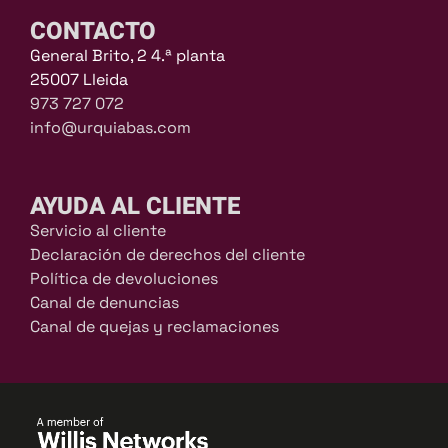
CONTACTO
General Brito, 2 4.ª planta
25007 Lleida
973 727 072
info@urquiabas.com
AYUDA AL CLIENTE
Servicio al cliente
Declaración de derechos del cliente
Política de devoluciones
Canal de denuncias
Canal de quejas y reclamaciones