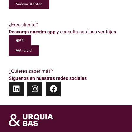
Acceso Clientes
¿Eres cliente?
Descarga nuestra app
y consulta aquí sus ventajas
iOS
Android
¿Quieres saber más?
Síguenos en nuestras redes sociales