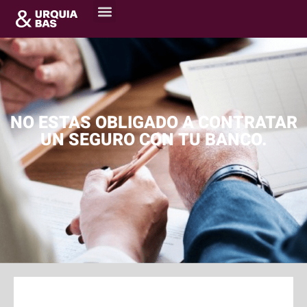
NO ESTAS OBLIGADO A CONTRATAR
UN SEGURO CON TU BANCO.