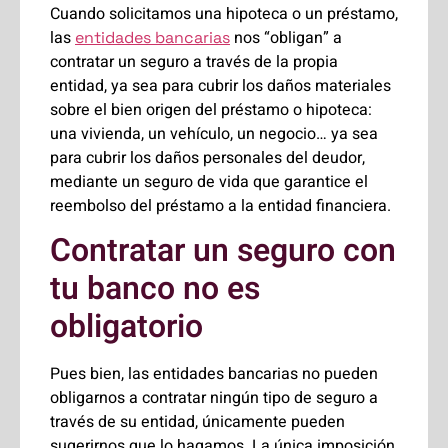
Cuando solicitamos una hipoteca o un préstamo,
las
nos “obligan” a
entidades bancarias
contratar un seguro a través de la propia
entidad, ya sea para cubrir los daños materiales
sobre el bien origen del préstamo o hipoteca:
una vivienda, un vehículo, un negocio… ya sea
para cubrir los daños personales del deudor,
mediante un seguro de vida que garantice el
reembolso del préstamo a la entidad financiera.
Contratar un seguro con
tu banco no es
obligatorio
Pues bien, las entidades bancarias no pueden
obligarnos a contratar ningún tipo de seguro a
través de su entidad, únicamente pueden
sugerirnos que lo hagamos. La única imposición