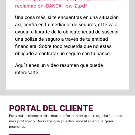
reclamacion-BANCA_low-2.pdf
Una cosa más, si te encuentras en una situación
así, confía en tu mediador de seguros, el te va a
ayudar a librarte de la obligatoriedad de suscribir
una póliza de seguro a través de tu entidad
financiera. Sobre todo recuerda que no estas
obligado a contratar un seguro con tu banco.
Aquí tienes un video resumen que puede
interesarte:
PORTAL DEL CLIENTE
Para estar siempre informado. Información que te ayudará a estar
más protegido. Recursos que puedes necesitar en cualquier
momento.