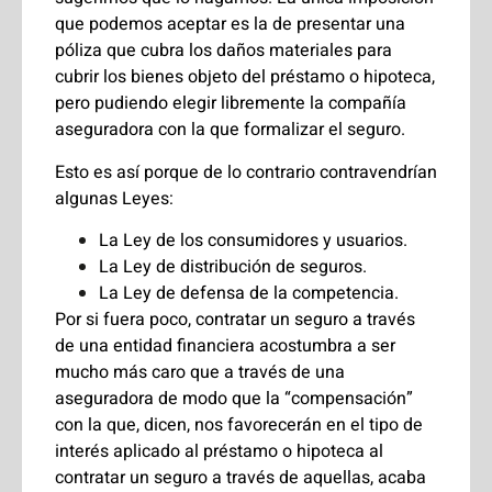
que podemos aceptar es la de presentar una
póliza que cubra los daños materiales para
cubrir los bienes objeto del préstamo o hipoteca,
pero pudiendo elegir libremente la compañía
aseguradora con la que formalizar el seguro.
Esto es así porque de lo contrario contravendrían
algunas Leyes:
La Ley de los consumidores y usuarios.
La Ley de distribución de seguros.
La Ley de defensa de la competencia.
Por si fuera poco, contratar un seguro a través
de una entidad financiera acostumbra a ser
mucho más caro que a través de una
aseguradora de modo que la “compensación”
con la que, dicen, nos favorecerán en el tipo de
interés aplicado al préstamo o hipoteca al
contratar un seguro a través de aquellas, acaba