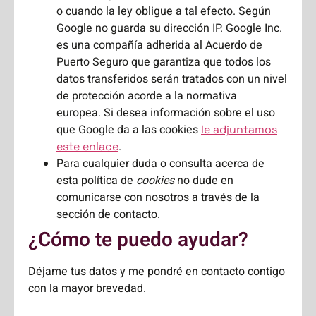
o cuando la ley obligue a tal efecto. Según
Google no guarda su dirección IP. Google Inc.
es una compañía adherida al Acuerdo de
Puerto Seguro que garantiza que todos los
datos transferidos serán tratados con un nivel
de protección acorde a la normativa
europea. Si desea información sobre el uso
que Google da a las cookies
le adjuntamos
.
este enlace
Para cualquier duda o consulta acerca de
esta política de
cookies
no dude en
comunicarse con nosotros a través de la
sección de contacto.
¿Cómo te puedo ayudar?
Déjame tus datos y me pondré en contacto contigo
con la mayor brevedad.