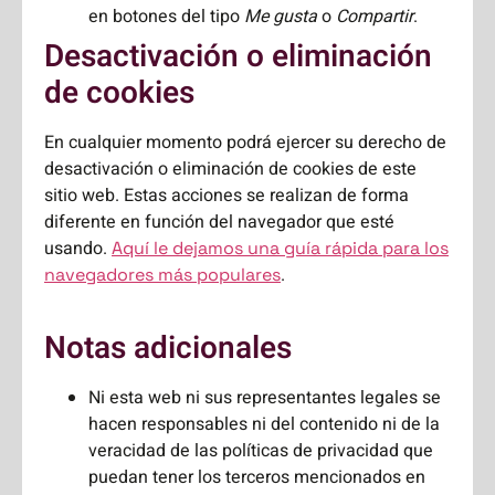
en botones del tipo
Me gusta
o
Compartir
.
Desactivación o eliminación
de cookies
En cualquier momento podrá ejercer su derecho de
desactivación o eliminación de cookies de este
sitio web. Estas acciones se realizan de forma
diferente en función del navegador que esté
usando.
Aquí le dejamos una guía rápida para los
.
navegadores más populares
Notas adicionales
Ni esta web ni sus representantes legales se
hacen responsables ni del contenido ni de la
veracidad de las políticas de privacidad que
puedan tener los terceros mencionados en