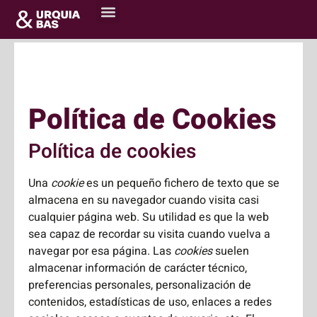
Portada
»
Política de Cookies
Política de Cookies
Política de cookies
Una
cookie
es un pequeño fichero de texto que se
almacena en su navegador cuando visita casi
cualquier página web. Su utilidad es que la web
sea capaz de recordar su visita cuando vuelva a
navegar por esa página. Las
cookies
suelen
almacenar información de carácter técnico,
preferencias personales, personalización de
contenidos, estadísticas de uso, enlaces a redes