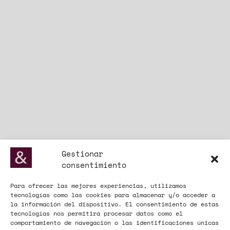
Gestionar
consentimiento
Para ofrecer las mejores experiencias, utilizamos
tecnologías como las cookies para almacenar y/o acceder a
la información del dispositivo. El consentimiento de estas
tecnologías nos permitirá procesar datos como el
comportamiento de navegación o las identificaciones únicas