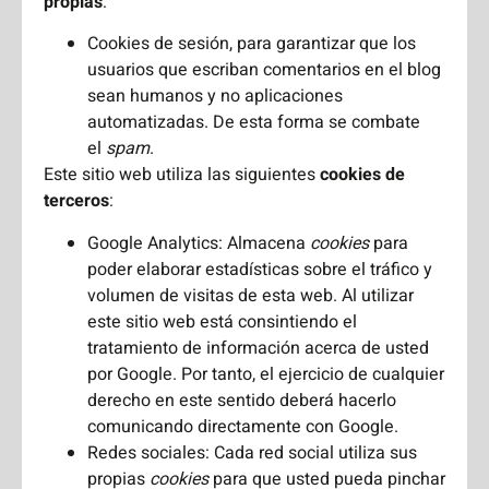
propias
:
Cookies de sesión, para garantizar que los
usuarios que escriban comentarios en el blog
sean humanos y no aplicaciones
automatizadas. De esta forma se combate
el
spam
.
Este sitio web utiliza las siguientes
cookies de
terceros
:
Google Analytics: Almacena
cookies
para
poder elaborar estadísticas sobre el tráfico y
volumen de visitas de esta web. Al utilizar
este sitio web está consintiendo el
tratamiento de información acerca de usted
por Google. Por tanto, el ejercicio de cualquier
derecho en este sentido deberá hacerlo
comunicando directamente con Google.
Redes sociales: Cada red social utiliza sus
propias
cookies
para que usted pueda pinchar