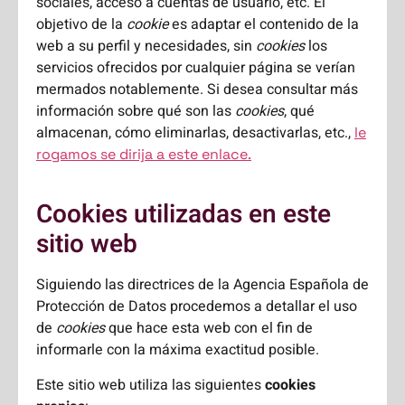
sociales, acceso a cuentas de usuario, etc. El
objetivo de la
cookie
es adaptar el contenido de la
web a su perfil y necesidades, sin
cookies
los
servicios ofrecidos por cualquier página se verían
mermados notablemente. Si desea consultar más
información sobre qué son las
cookies
, qué
almacenan, cómo eliminarlas, desactivarlas, etc.,
le
rogamos se dirija a este enlace.
Cookies utilizadas en este
sitio web
Siguiendo las directrices de la Agencia Española de
Protección de Datos procedemos a detallar el uso
de
cookies
que hace esta web con el fin de
informarle con la máxima exactitud posible.
Este sitio web utiliza las siguientes
cookies