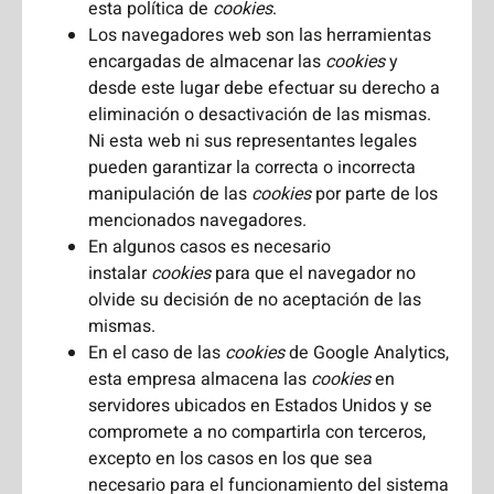
esta política de
cookies
.
Los navegadores web son las herramientas
encargadas de almacenar las
cookies
y
desde este lugar debe efectuar su derecho a
eliminación o desactivación de las mismas.
Ni esta web ni sus representantes legales
pueden garantizar la correcta o incorrecta
manipulación de las
cookies
por parte de los
mencionados navegadores.
En algunos casos es necesario
instalar
cookies
para que el navegador no
olvide su decisión de no aceptación de las
mismas.
En el caso de las
cookies
de Google Analytics,
esta empresa almacena las
cookies
en
servidores ubicados en Estados Unidos y se
compromete a no compartirla con terceros,
excepto en los casos en los que sea
necesario para el funcionamiento del sistema