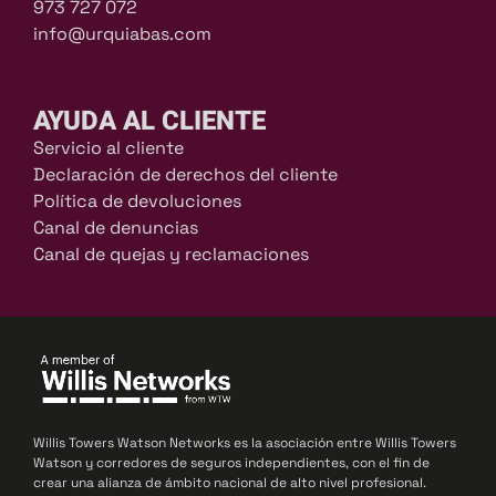
973 727 072
info@urquiabas.com
AYUDA AL CLIENTE
Servicio al cliente
Declaración de derechos del cliente
Política de devoluciones
Canal de denuncias
Canal de quejas y reclamaciones
Willis Towers Watson Networks es la asociación entre Willis Towers
Watson y corredores de seguros independientes, con el fin de
crear una alianza de ámbito nacional de alto nivel profesional.