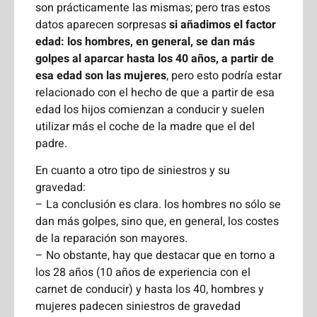
son prácticamente las mismas; pero tras estos
datos aparecen sorpresas
si añadimos el factor
edad: los hombres, en general, se dan más
golpes al aparcar hasta los 40 años, a partir de
esa edad son las mujeres
, pero esto podría estar
relacionado con el hecho de que a partir de esa
edad los hijos comienzan a conducir y suelen
utilizar más el coche de la madre que el del
padre.
En cuanto a otro tipo de siniestros y su
gravedad:
– La conclusión es clara. los hombres no sólo se
dan más golpes, sino que, en general, los costes
de la reparación son mayores.
– No obstante, hay que destacar que en torno a
los 28 años (10 años de experiencia con el
carnet de conducir) y hasta los 40, hombres y
mujeres padecen siniestros de gravedad