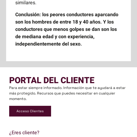
similares.
Conclusión: los peores conductores aparcando
son los hombres de entre 18 y 40 años. Y los
conductores que menos golpes se dan son los
de mediana edad y con experiencia,
independientemente del sexo.
PORTAL DEL CLIENTE
Para estar siempre informado. Información que te ayudará a estar
más protegido. Recursos que puedes necesitar en cualquier
momento.
Acceso Clientes
¿Eres cliente?