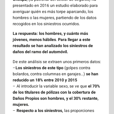
presentado en 2016 un estudio elaborado para
averiguar quién es más torpe aparcando, los
hombres o las mujeres, partiendo de los datos
recogidos en los siniestros ocurridos.
La respuesta: los hombres, y cuánto más
jóvenes, menos hábiles
.
Para llegar a este
resultado se han analizado los siniestros de
daños del ramo del automóvil.
De este análisis se extraen unos primeros datos:
–
Los siniestros de este tipo
(golpes contra
bolardos, contra columnas en garajes…)
se han
reducido un 18% entre 2010 y 2015
– Al introducir la variable sexo, se ve que
el 70%
de los titulares de pólizas con la cobertura de
Daños Propios son hombres, y el 30% restante,
mujeres.
–
Respecto a los siniestros,
las proporciones