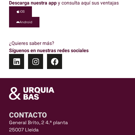
Descarga nuestra app
y consulta aquí sus ventajas
iOS
Android
¿Quieres saber más?
Síguenos en nuestras redes sociales
CONTACTO
General Brito, 2 4.ª planta
25007 Lleida