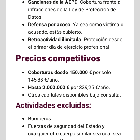
Sanciones de la AEPD
: Cobertura frente a
infracciones de la Ley de Protección de
Datos.
Defensa por acoso
: Ya sea como víctima o
acusado, estás cubierto.
Retroactividad ilimitada
: Protección desde
el primer día de ejercicio profesional.
Precios competitivos
Coberturas desde 150.000 €
por solo
145,88 €/año.
Hasta 2.000.000 €
por 329,25 €/año.
Otros capitales disponibles bajo consulta.
Actividades excluidas:
Bomberos
Fuerzas de seguridad del Estado y
cualquier otro cuerpo similar sea cual sea