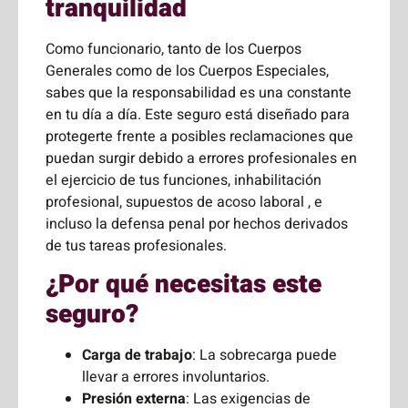
tranquilidad
Como funcionario, tanto de los Cuerpos
Generales como de los Cuerpos Especiales,
sabes que la responsabilidad es una constante
en tu día a día. Este seguro está diseñado para
protegerte frente a posibles reclamaciones que
puedan surgir debido a errores profesionales en
el ejercicio de tus funciones, inhabilitación
profesional, supuestos de acoso laboral , e
incluso la defensa penal por hechos derivados
de tus tareas profesionales.
¿Por qué necesitas este
seguro?
Carga de trabajo
: La sobrecarga puede
llevar a errores involuntarios.
Presión externa
: Las exigencias de