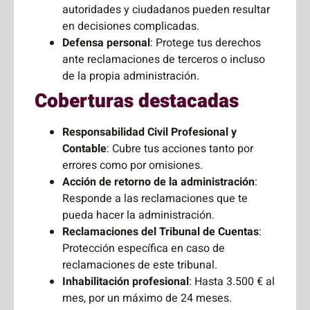
autoridades y ciudadanos pueden resultar
en decisiones complicadas.
Defensa personal
: Protege tus derechos
ante reclamaciones de terceros o incluso
de la propia administración.
Coberturas destacadas
Responsabilidad Civil Profesional y
Contable
: Cubre tus acciones tanto por
errores como por omisiones.
Acción de retorno de la administración
:
Responde a las reclamaciones que te
pueda hacer la administración.
Reclamaciones del Tribunal de Cuentas
:
Protección específica en caso de
reclamaciones de este tribunal.
Inhabilitación profesional
: Hasta 3.500 € al
mes, por un máximo de 24 meses.