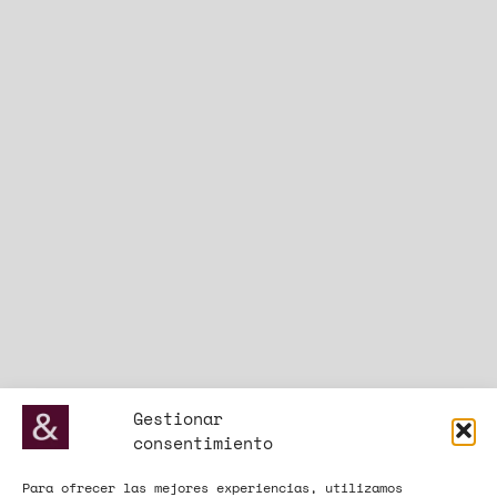
Gestionar
consentimiento
Para ofrecer las mejores experiencias, utilizamos