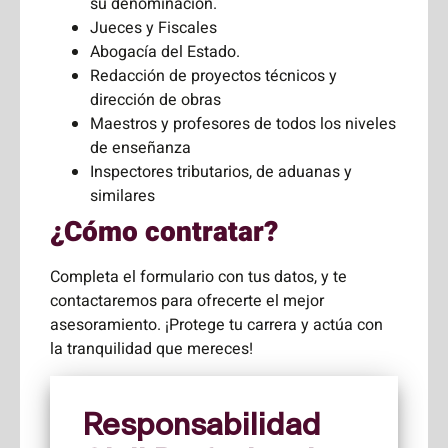
su denominación.
Jueces y Fiscales
Abogacía del Estado.
Redacción de proyectos técnicos y
dirección de obras
Maestros y profesores de todos los niveles
de enseñanza
Inspectores tributarios, de aduanas y
similares
¿Cómo contratar?
Completa el formulario con tus datos, y te
contactaremos para ofrecerte el mejor
asesoramiento. ¡Protege tu carrera y actúa con
la tranquilidad que mereces!