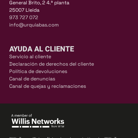
General Brito, 2 4.ª planta
25007 Lleida
973 727 072
info@urquiabas.com
AYUDA AL CLIENTE
Servicio al cliente
Declaración de derechos del cliente
Política de devoluciones
Canal de denuncias
Canal de quejas y reclamaciones