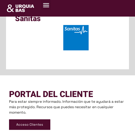
Sanitas
PORTAL DEL CLIENTE
Para estar siempre informado. Información que te ayudará a estar
más protegido. Recursos que puedes necesitar en cualquier
momento.
Acceso Clientes