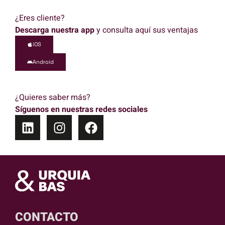
¿Eres cliente?
Descarga nuestra app
y consulta aquí sus ventajas
iOS
Android
¿Quieres saber más?
Síguenos en nuestras redes sociales
CONTACTO