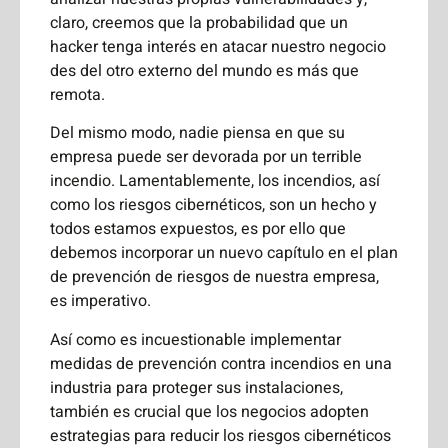
claro, creemos que la probabilidad que un
hacker tenga interés en atacar nuestro negocio
des del otro externo del mundo es más que
remota.
Del mismo modo, nadie piensa en que su
empresa puede ser devorada por un terrible
incendio. Lamentablemente, los incendios, así
como los riesgos cibernéticos, son un hecho y
todos estamos expuestos, es por ello que
debemos incorporar un nuevo capítulo en el plan
de prevención de riesgos de nuestra empresa,
es imperativo.
Así como es incuestionable implementar
medidas de prevención contra incendios en una
industria para proteger sus instalaciones,
también es crucial que los negocios adopten
estrategias para reducir los riesgos cibernéticos