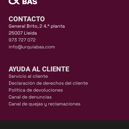
CONTACTO
General Brito, 2 4.ª planta
25007 Lleida
973 727 072
info@urquiabas.com
AYUDA AL CLIENTE
Servicio al cliente
Declaración de derechos del cliente
Política de devoluciones
Canal de denuncias
Canal de quejas y reclamaciones