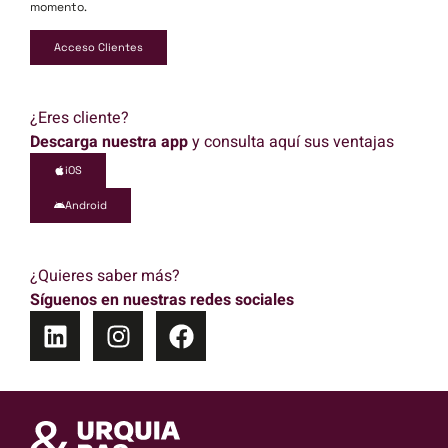
momento.
Acceso Clientes
¿Eres cliente?
Descarga nuestra app
y consulta aquí sus ventajas
iOS
Android
¿Quieres saber más?
Síguenos en nuestras redes sociales