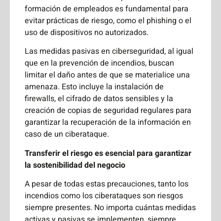
formación de empleados es fundamental para
evitar prácticas de riesgo, como el phishing o el
uso de dispositivos no autorizados.
Las medidas pasivas en ciberseguridad, al igual
que en la prevención de incendios, buscan
limitar el daño antes de que se materialice una
amenaza. Esto incluye la instalación de
firewalls, el cifrado de datos sensibles y la
creación de copias de seguridad regulares para
garantizar la recuperación de la información en
caso de un ciberataque.
Transferir el riesgo es esencial para garantizar
la sostenibilidad del negocio
A pesar de todas estas precauciones, tanto los
incendios como los ciberataques son riesgos
siempre presentes. No importa cuántas medidas
activas y pasivas se implementen, siempre