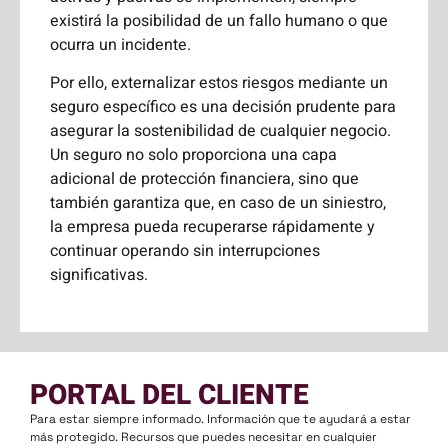
existirá la posibilidad de un fallo humano o que
ocurra un incidente.
Por ello, externalizar estos riesgos mediante un
seguro específico es una decisión prudente para
asegurar la sostenibilidad de cualquier negocio.
Un seguro no solo proporciona una capa
adicional de protección financiera, sino que
también garantiza que, en caso de un siniestro,
la empresa pueda recuperarse rápidamente y
continuar operando sin interrupciones
significativas.
PORTAL DEL CLIENTE
Para estar siempre informado. Información que te ayudará a estar
más protegido. Recursos que puedes necesitar en cualquier