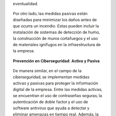
eventualidad.
Por otro lado, las medidas pasivas están
diseñadas para minimizar los daños antes de
que ocurra un incendio. Estas pueden incluir la
instalación de sistemas de detección de humo,
la construcción de muros cortafuegos y el uso
de materiales ignífugos en la infraestructura de
la empresa.
Prevención en Ciberseguridad: Activa y Pasiva
De manera similar, en el campo de la
ciberseguridad, se implementan medidas
activas y pasivas para proteger la información
digital de la empresa. Entre las medidas activas,
se encuentran el uso de contraseñas seguras, la
autenticación de doble factor y el uso de
software antivirus que ayuda a detectar y
eliminar amenazas en tiempo real. Además, la