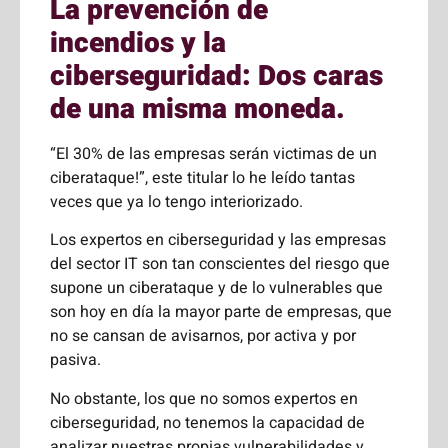
La prevención de
incendios y la
ciberseguridad: Dos caras
de una misma moneda.
“El 30% de las empresas serán victimas de un
ciberataque!”, este titular lo he leído tantas
veces que ya lo tengo interiorizado.
Los expertos en ciberseguridad y las empresas
del sector IT son tan conscientes del riesgo que
supone un ciberataque y de lo vulnerables que
son hoy en día la mayor parte de empresas, que
no se cansan de avisarnos, por activa y por
pasiva.
No obstante, los que no somos expertos en
ciberseguridad, no tenemos la capacidad de
analizar nuestras propias vulnerabilidades y,