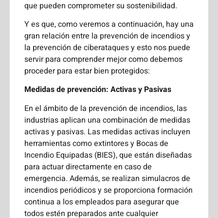
que pueden comprometer su sostenibilidad.
Y es que, como veremos a continuación, hay una
gran relación entre la prevención de incendios y
la prevención de ciberataques y esto nos puede
servir para comprender mejor como debemos
proceder para estar bien protegidos:
Medidas de prevención: Activas y Pasivas
En el ámbito de la prevención de incendios, las
industrias aplican una combinación de medidas
activas y pasivas. Las medidas activas incluyen
herramientas como extintores y Bocas de
Incendio Equipadas (BIES), que están diseñadas
para actuar directamente en caso de
emergencia. Además, se realizan simulacros de
incendios periódicos y se proporciona formación
continua a los empleados para asegurar que
todos estén preparados ante cualquier