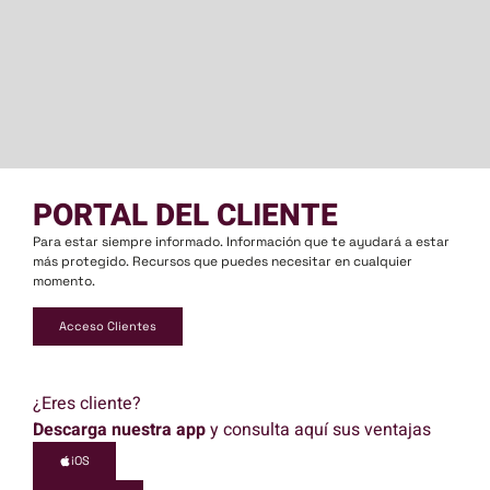
PORTAL DEL CLIENTE
Para estar siempre informado. Información que te ayudará a estar
más protegido. Recursos que puedes necesitar en cualquier
momento.
Acceso Clientes
¿Eres cliente?
Descarga nuestra app
y consulta aquí sus ventajas
iOS