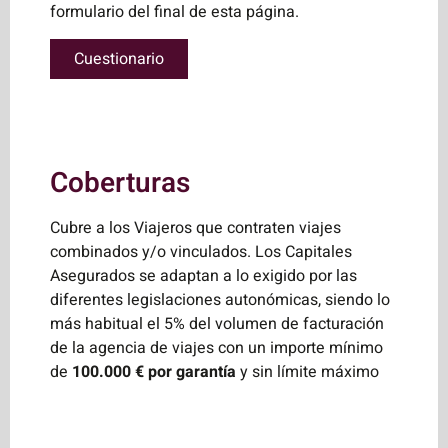
formulario del final de esta página.
Cuestionario
Coberturas
Cubre a los Viajeros que contraten viajes
combinados y/o vinculados. Los Capitales
Asegurados se adaptan a lo exigido por las
diferentes legislaciones autonómicas, siendo lo
más habitual el 5% del volumen de facturación
de la agencia de viajes con un importe mínimo
de
100.000 € por garantía
y sin límite máximo