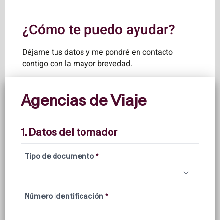
¿Cómo te puedo ayudar?
Déjame tus datos y me pondré en contacto
contigo con la mayor brevedad.