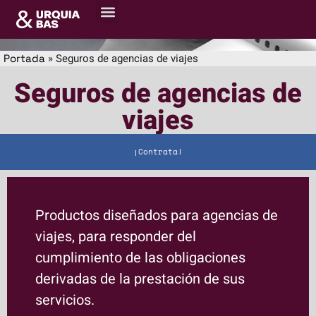
»
Seguros de agencias de viajes
Portada
Seguros de agencias de
viajes
¡Contrata!
Productos diseñados para agencias de
viajes, para responder del
cumplimiento de las obligaciones
derivadas de la prestación de sus
servicios.