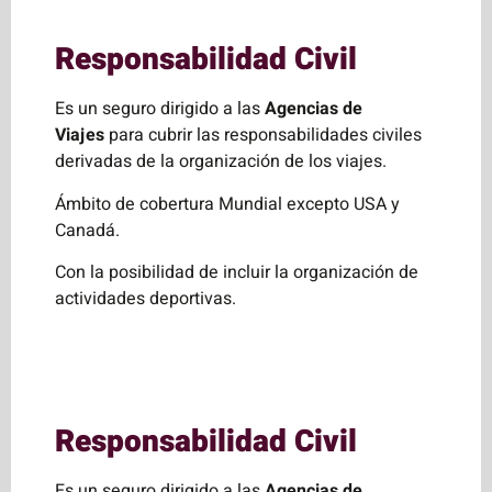
Responsabilidad Civil
Es un seguro dirigido a las
Agencias de
Viajes
para cubrir las responsabilidades civiles
derivadas de la organización de los viajes.
Ámbito de cobertura Mundial excepto USA y
Canadá.
Con la posibilidad de incluir la organización de
actividades deportivas.
Responsabilidad Civil
Es un seguro dirigido a las
Agencias de