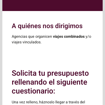
A quiénes nos dirigimos
Agencias que organicen
viajes combinados
y/o
viajes vinculados.
Solicita tu presupuesto
rellenando el siguiente
cuestionario:
Una vez relleno, háznoslo llegar a través del