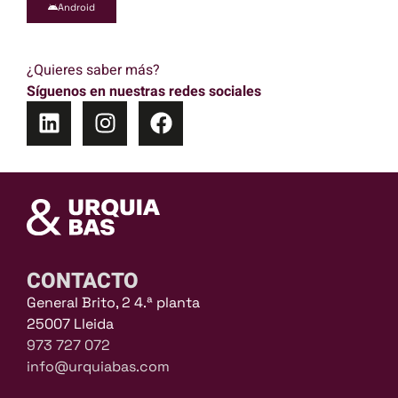
Android
¿Quieres saber más?
Síguenos en nuestras redes sociales
CONTACTO
General Brito, 2 4.ª planta
25007 Lleida
973 727 072
info@urquiabas.com