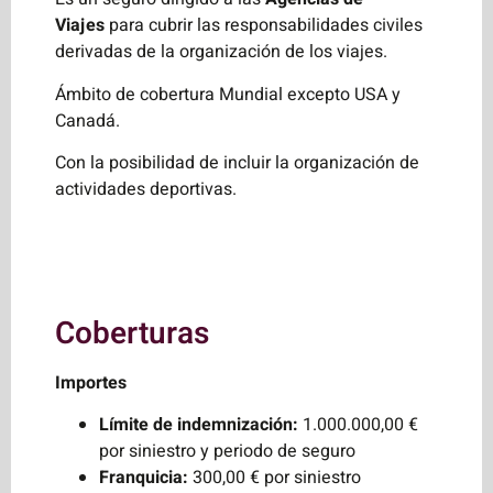
Viajes
para cubrir las responsabilidades civiles
derivadas de la organización de los viajes.
Ámbito de cobertura Mundial excepto USA y
Canadá.
Con la posibilidad de incluir la organización de
actividades deportivas.
Coberturas
Importes
Límite de indemnización:
1.000.000,00 €
por siniestro y periodo de seguro
Franquicia:
300,00 € por siniestro