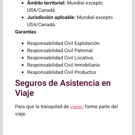
Ámbito territorial:
Mundial excepto
USA/Canadá
Jurisdicción aplicable:
Mundial excepto
USA/Canadá
Garantías
Responsabilidad Civil Explotación.
Responsabilidad Civil Patronal.
Responsabilidad Civil Locativa.
Responsabilidad Civil Inmobiliaria.
Responsabilidad Civil Productos
Seguros de Asistencia en
Viaje
Para que la tranquilad de
, forme parte del
viajar
viaje.