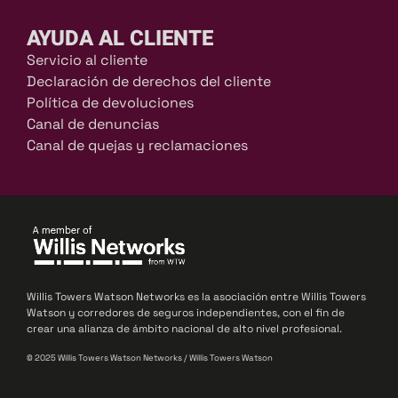
AYUDA AL CLIENTE
Servicio al cliente
Declaración de derechos del cliente
Política de devoluciones
Canal de denuncias
Canal de quejas y reclamaciones
Willis Towers Watson Networks es la asociación entre Willis Towers
Watson y corredores de seguros independientes, con el fin de
crear una alianza de ámbito nacional de alto nivel profesional.
© 2025 Willis Towers Watson Networks / Willis Towers Watson