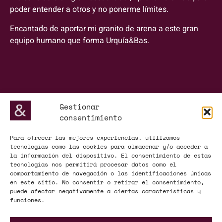
poder entender a otros y no ponerme límites.
Encantado de aportar mi granito de arena a este gran
equipo humano que forma Urquía&Bas.
Gestionar
consentimiento
Para ofrecer las mejores experiencias, utilizamos
tecnologías como las cookies para almacenar y/o acceder a
la información del dispositivo. El consentimiento de estas
tecnologías nos permitirá procesar datos como el
comportamiento de navegación o las identificaciones únicas
en este sitio. No consentir o retirar el consentimiento,
puede afectar negativamente a ciertas características y
funciones.