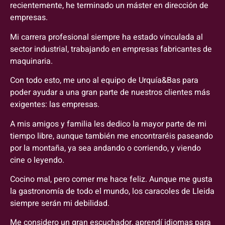
recientemente, he terminado un máster en dirección de
empresas.
Mi carrera profesional siempre ha estado vinculada al
sector industrial, trabajando en empresas fabricantes de
maquinaria.
Con todo esto, me uno al equipo de Urquía&Bas para
poder ayudar a una gran parte de nuestros clientes más
exigentes: las empresas.
A mis amigos y familia les dedico la mayor parte de mi
tiempo libre, aunque también me encontraréis paseando
por la montaña, ya sea andando o corriendo, y viendo
cine o leyendo.
Cocino mal, pero comer me hace feliz. Aunque me gusta
la gastronomía de todo el mundo, los caracoles de Lleida
siempre serán mi debilidad.
Me considero un gran escuchador, aprendí idiomas para