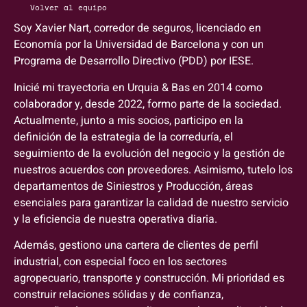
Volver al equipo
Soy Xavier Nart, corredor de seguros, licenciado en
Economía por la Universidad de Barcelona y con un
Programa de Desarrollo Directivo (PDD) por IESE.
Inicié mi trayectoria en Urquia & Bas en 2014 como
colaborador y, desde 2022, formo parte de la sociedad.
Actualmente, junto a mis socios, participo en la
definición de la estrategia de la correduría, el
seguimiento de la evolución del negocio y la gestión de
nuestros acuerdos con proveedores. Asimismo, tutelo los
departamentos de Siniestros y Producción, áreas
esenciales para garantizar la calidad de nuestro servicio
y la eficiencia de nuestra operativa diaria.
Además, gestiono una cartera de clientes de perfil
industrial, con especial foco en los sectores
agropecuario, transporte y construcción. Mi prioridad es
construir relaciones sólidas y de confianza,