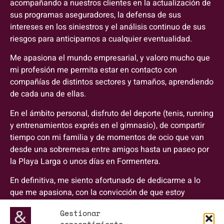
acompañando a nuestros clientes en la actualización de
sus programas aseguradores, la defensa de sus
intereses en los siniestros y el análisis continuo de sus
riesgos para anticiparnos a cualquier eventualidad.
Me apasiona el mundo empresarial, y valoro mucho que
mi profesión me permita estar en contacto con
compañías de distintos sectores y tamaños, aprendiendo
de cada una de ellas.
En el ámbito personal, disfruto del deporte (tenis, running
y entrenamientos exprés en el gimnasio), de compartir
tiempo con mi familia y de momentos de ocio que van
desde una sobremesa entre amigos hasta un paseo por
la Playa Larga o unos días en Formentera.
En definitiva, me siento afortunado de dedicarme a lo
que me apasiona, con la convicción de que estoy
exactamente donde quiero estar.
Gestionar