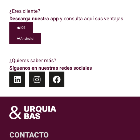
¿Eres cliente?
Descarga nuestra app
y consulta aquí sus ventajas
iOS
Android
¿Quieres saber más?
Síguenos en nuestras redes sociales
CONTACTO