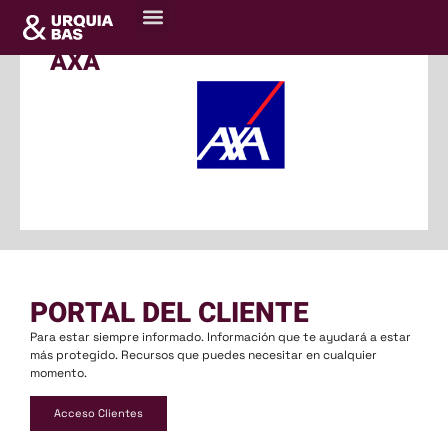
AXA
PORTAL DEL CLIENTE
Para estar siempre informado. Información que te ayudará a estar
más protegido. Recursos que puedes necesitar en cualquier
momento.
Acceso Clientes