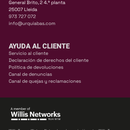
General Brito, 2 4.ª planta
25007 Lleida
973 727 072
info@urquiabas.com
AYUDA AL CLIENTE
Servicio al cliente
Declaración de derechos del cliente
Política de devoluciones
Canal de denuncias
Canal de quejas y reclamaciones