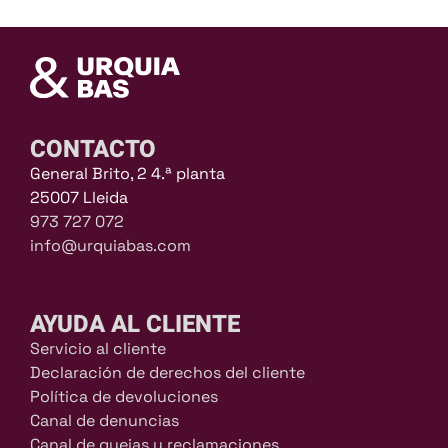
CONTACTO
General Brito, 2 4.ª planta
25007 Lleida
973 727 072
info@urquiabas.com
AYUDA AL CLIENTE
Servicio al cliente
Declaración de derechos del cliente
Política de devoluciones
Canal de denuncias
Canal de quejas y reclamaciones