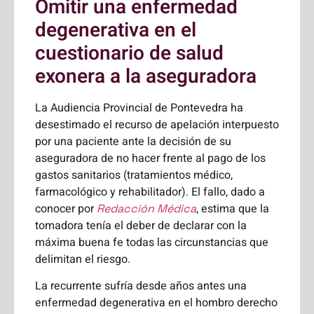
Omitir una enfermedad
degenerativa en el
cuestionario de salud
exonera a la aseguradora
La Audiencia Provincial de Pontevedra ha
desestimado el recurso de apelación interpuesto
por una paciente ante la decisión de su
aseguradora de no hacer frente al pago de los
gastos sanitarios (tratamientos médico,
farmacológico y rehabilitador). El fallo, dado a
conocer por
, estima que la
Redacción Médica
tomadora tenía el deber de declarar con la
máxima buena fe todas las circunstancias que
delimitan el riesgo.
La recurrente sufría desde años antes una
enfermedad degenerativa en el hombro derecho