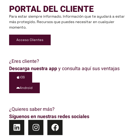
PORTAL DEL CLIENTE
Para estar siempre informado. Información que te ayudará a estar
más protegido. Recursos que puedes necesitar en cualquier
momento.
Acceso Clientes
¿Eres cliente?
Descarga nuestra app
y consulta aquí sus ventajas
iOS
Android
¿Quieres saber más?
Síguenos en nuestras redes sociales