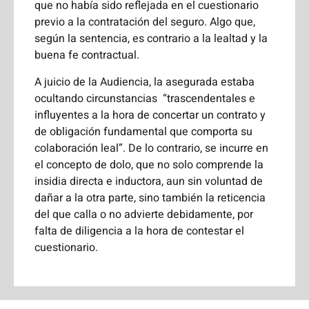
que no había sido reflejada en el cuestionario
previo a la contratación del seguro. Algo que,
según la sentencia, es contrario a la lealtad y la
buena fe contractual.
A juicio de la Audiencia, la asegurada estaba
ocultando circunstancias “trascendentales e
influyentes a la hora de concertar un contrato y
de obligación fundamental que comporta su
colaboración leal”. De lo contrario, se incurre en
el concepto de dolo, que no solo comprende la
insidia directa e inductora, aun sin voluntad de
dañar a la otra parte, sino también la reticencia
del que calla o no advierte debidamente, por
falta de diligencia a la hora de contestar el
cuestionario.