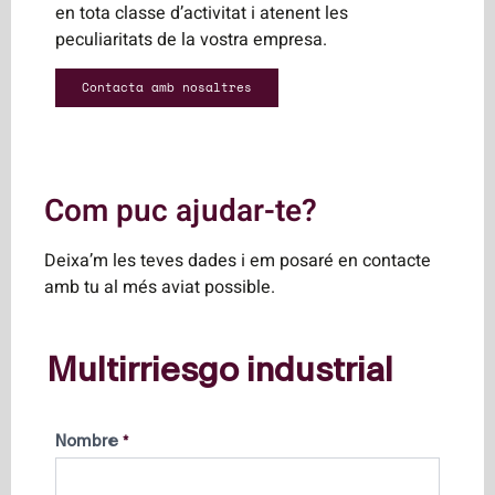
en tota classe d’activitat i atenent les
peculiaritats de la vostra empresa.
Contacta amb nosaltres
Com puc ajudar-te?
Deixa’m les teves dades i em posaré en contacte
amb tu al més aviat possible.