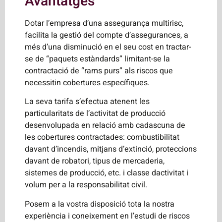
Avantatges
Dotar l’empresa d’una assegurança multirisc,
facilita la gestió del compte d’assegurances, a
més d’una disminució en el seu cost en tractar-
se de “paquets estàndards” limitant-se la
contractació de “rams purs” als riscos que
necessitin cobertures específiques.
La seva tarifa s’efectua atenent les
particularitats de l’activitat de producció
desenvolupada en relació amb cadascuna de
les cobertures contractades: combustibilitat
davant d’incendis, mitjans d’extinció, proteccions
davant de robatori, tipus de mercaderia,
sistemes de producció, etc. i classe dactivitat i
volum per a la responsabilitat civil.
Posem a la vostra disposició tota la nostra
experiència i coneixement en l’estudi de riscos