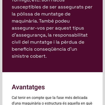
susceptibles de ser assegurats per
la pòlissa de muntatge de
maquinària. També podeu
assegurar-vos per aquest tipus
d’assegurança, la responsabilitat
civil del muntatge i la pèrdua de
beneficis conseqüència d’un
sinistre cobert.
Avantatges
Cal tenir en compte que la fase més delicada
d’una maquinària o estructura és aquella en què