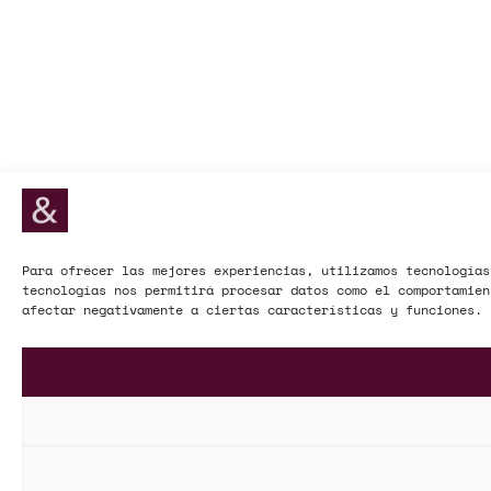
Para ofrecer las mejores experiencias, utilizamos tecnologías
tecnologías nos permitirá procesar datos como el comportamien
afectar negativamente a ciertas características y funciones.