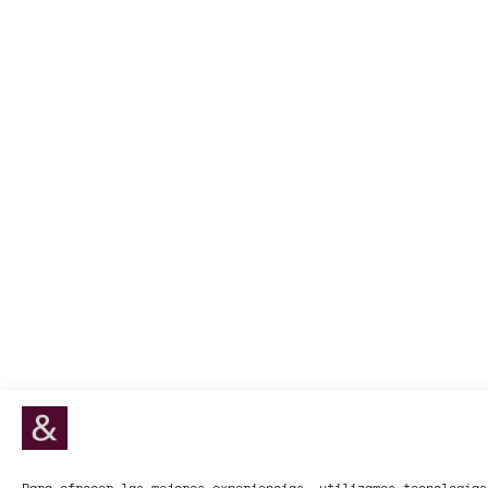
Para ofrecer las mejores experiencias, utilizamos tecnologías