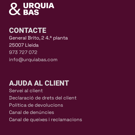
CONTACTE
General Brito, 2 4.ª planta
25007 Lleida
973 727 072
info@urquiabas.com
AJUDA AL CLIENT
Servei al client
Declaració de drets del client
Política de devolucions
Canal de denúncies
Canal de queixes i reclamacions