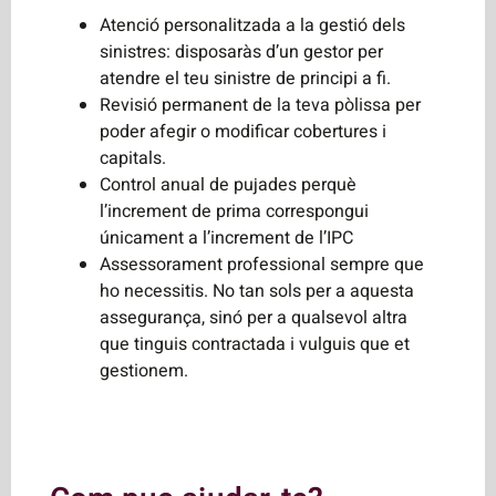
Atenció personalitzada a la gestió dels
sinistres: disposaràs d’un gestor per
atendre el teu sinistre de principi a fi.
Revisió permanent de la teva pòlissa per
poder afegir o modificar cobertures i
capitals.
Control anual de pujades perquè
l’increment de prima correspongui
únicament a l’increment de l’IPC
Assessorament professional sempre que
ho necessitis. No tan sols per a aquesta
assegurança, sinó per a qualsevol altra
que tinguis contractada i vulguis que et
gestionem.