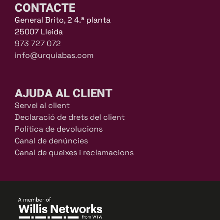
CONTACTE
General Brito, 2 4.ª planta
25007 Lleida
973 727 072
info@urquiabas.com
AJUDA AL CLIENT
Servei al client
Declaració de drets del client
Política de devolucions
Canal de denúncies
Canal de queixes i reclamacions