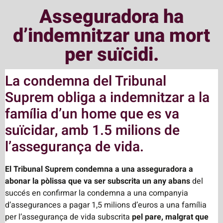
Asseguradora ha
d’indemnitzar una mort
per suïcidi.
La condemna del Tribunal
Suprem obliga a indemnitzar a la
família d’un home que es va
suïcidar, amb 1.5 milions de
l’assegurança de vida.
El Tribunal Suprem condemna a una asseguradora a
abonar la pòlissa que va ser subscrita un any abans
del
succés en confirmar la condemna a una companyia
d’assegurances a pagar 1,5 milions d’euros a una família
per l’assegurança de vida subscrita
pel pare, malgrat que