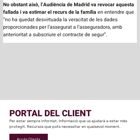
No obstant això, l’Audiència de Madrid va revocar aquesta
fallada i va estimar el recurs de la família
en entendre que
“no ha quedat desvirtuada la veracitat de les dades
proporcionades per l’assegurat a l’asseguradora, amb
anterioritat a subscriure el contracte de segur”.
PORTAL DEL CLIENT
Per estar sempre informat. Informació que us ajudarà a estar més
protegit. Recursos que pots necessitar en qualsevol moment.
Accés Clients