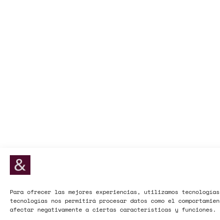
Para ofrecer las mejores experiencias, utilizamos tecnologías
tecnologías nos permitirá procesar datos como el comportamien
afectar negativamente a ciertas características y funciones.