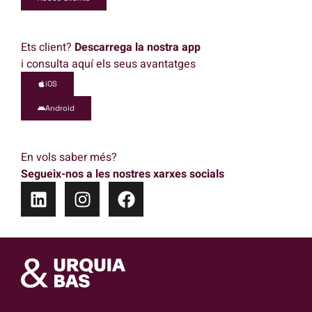
Ets client?
Descarrega la nostra app
i consulta aquí els seus avantatges
iOS
Android
En vols saber més?
Segueix-nos a les nostres xarxes socials