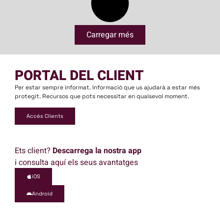
Carregar més
PORTAL DEL CLIENT
Per estar sempre informat. Informació que us ajudarà a estar més
protegit. Recursos que pots necessitar en qualsevol moment.
Accés Clients
Ets client?
Descarrega la nostra app
i consulta aquí els seus avantatges
iOS
Android